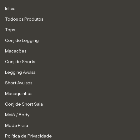
Início
Todos os Produtos
Tops
Conj de Legging
Macacões
Conj de Shorts
Legging Avulsa
Short Avulsos
Macaquinhos
Conj de Short Saia
Maiô / Body
Moda Praia
Política de Privacidade